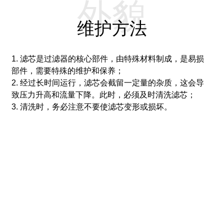
外貌
维护方法
1. 滤芯是过滤器的核心部件，由特殊材料制成，是易损
部件，需要特殊的维护和保养；
2. 经过长时间运行，滤芯会截留一定量的杂质，这会导
致压力升高和流量下降。此时，必须及时清洗滤芯；
3. 清洗时，务必注意不要使滤芯变形或损坏。