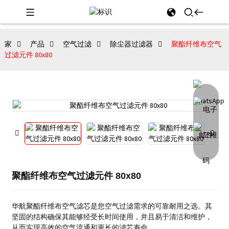
家
产品
空气过滤
除尘器过滤器
聚酯纤维布空气
过滤元件 80x80
聚酯纤维布空气过滤元件 80x80
华航聚酯纤维布空气滤芯是您空气过滤需求的可靠耐用之选。其
坚固的结构确保其能够经受长时间使用，并且易于清洁和维护，
从而实现高效的空气流通和更长的滤芯寿命。