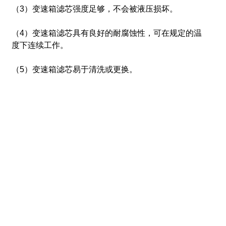
（3）变速箱滤芯强度足够，不会被液压损坏。
（4）变速箱滤芯具有良好的耐腐蚀性，可在规定的温
度下连续工作。
（5）变速箱滤芯易于清洗或更换。