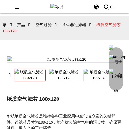
家
产品
空气过滤
除尘器过滤器
纸质空气滤芯
188x120
纸质空气滤芯 188x120
华航纸质空气滤芯是维持各种工业应用中空气洁净度的关键部
件。该滤芯尺寸为188x120，能有效去除空气中的污染物，确保更
健康、更安全的工作环境。