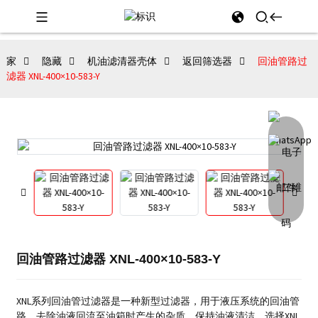
家
隐藏
机油滤清器壳体
返回筛选器
回油管路过
滤器 XNL-400×10-583-Y
回油管路过滤器 XNL-400×10-583-Y
XNL系列回油管过滤器是一种新型过滤器，用于液压系统的回油管
路，去除油液回流至油箱时产生的杂质，保持油液清洁。选择XNL