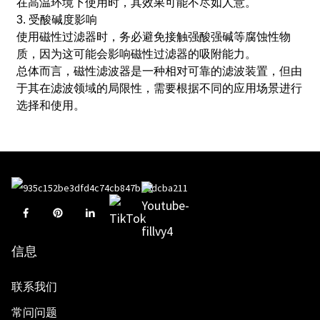
在高温环境下使用时，其效果可能不尽如人意。
3. 受酸碱度影响
使用磁性过滤器时，务必避免接触强酸强碱等腐蚀性物
质，因为这可能会影响磁性过滤器的吸附能力。
总体而言，磁性滤波器是一种相对可靠的滤波装置，但由
于其在滤波领域的局限性，需要根据不同的应用场景进行
选择和使用。
信息
联系我们
常问问题