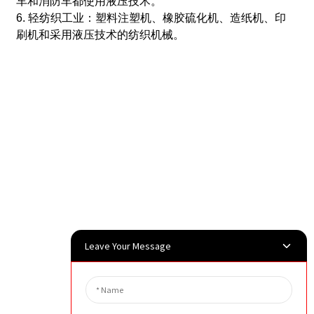
车和消防车都使用液压技术。
6. 轻纺织工业：塑料注塑机、橡胶硫化机、造纸机、印
刷机和采用液压技术的纺织机械。
Leave Your Message