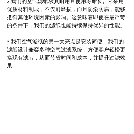
2.我们的空气滤纸极其耐用且使用寿命长。它采用
优质材料制成，不仅耐磨损，而且防潮防腐，能够
抵御其他环境因素的影响。这意味着即使在最严苛
的条件下，我们的滤纸也能持续保持优异的性能。
3.我们空气滤纸的另一大亮点是安装简便。我们的
滤纸设计兼容多种空气过滤系统，方便客户轻松更
换现有滤芯，从而节省时间和成本，并提升过滤效
果。