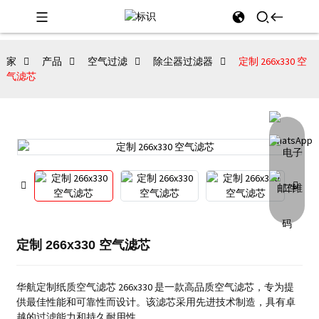
家
产品
空气过滤
除尘器过滤器
定制 266x330 空
气滤芯
定制 266x330 空气滤芯
华航定制纸质空气滤芯 266x330 是一款高品质空气滤芯，专为提
供最佳性能和可靠性而设计。该滤芯采用先进技术制造，具有卓
越的过滤能力和持久耐用性。