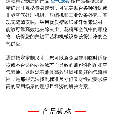
这款精密制造的产品
空气滤芯
该产品根据您的
精确尺寸规格量身定制，可完美贴合各种特殊或
非标空气处理机组、压缩机和工业设备外壳，实
现无缝隙安装。采用优质褶皱纸或纤维素滤材，
能够可靠高效地去除灰尘、花粉和空气中的颗粒
物，确保您的关键工艺和机械设备获得洁净的空
气供应。
通过指定定制尺寸，您可以避免因使用临时适配
器或不合适的标准滤芯而导致的兼容性问题和空
气旁通。这款滤芯兼具高效过滤和良好的气流特
性，是那些无法找到标准尺寸但又对性能要求极
高的应用场景的理想且经济的解决方案。
产品规格