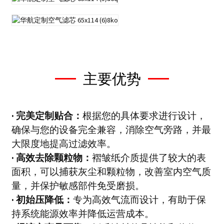
主要优势
·
完美定制贴合：
根据您的具体要求进行设计，
确保与您的设备完全兼容，消除空气旁路，并最
大限度地提高过滤效率。
· 高效去除颗粒物：
褶皱纸介质提供了较大的表
面积，可以捕获灰尘和颗粒物，改善室内空气质
量，并保护敏感部件免受磨损。
· 初始压降低：
专为高效气流而设计，有助于保
持系统能源效率并降低运营成本。