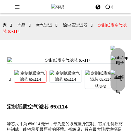
家
产品
空气过滤
除尘器过滤器
定制纸质空气滤
芯 65x114
定制纸质空气滤芯 65x114
滤芯尺寸为 65x114 毫米，专为您的系统量身定制。它采用优质材
料制成，能够承受最严苛的环境。褶皱设计旨在最大限度地提高