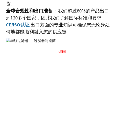
货。
全球合规性和出口准备：
我们超过80%的产品出口
到120多个国家，因此我们了解国际标准和要求。
CE/ISO认证
出口方面的专业知识可确保您无论身处
何地都能顺利融入您的供应链。
发送
询问