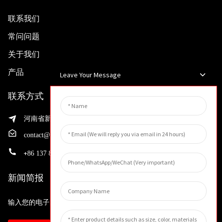
联系我们
常问问题
关于我们
产品
Leave Your Message
联系方式
河南省新乡市渭滨区先进制造业开发区邵华路199号
contact@huahangfilter.com
+
86 137 8194 7634
新闻简报
输入您的电子邮件地址，我们将向您发送最新资讯计划。