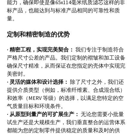
能力，确保即使是像65x114毫米纸质滤芯这样的非
标产品，也能达到与标准产品相同的可靠性和质
量。
定制和精密制造的优势
· 精密工程，实现完美契合：
我们专注于制造符合
严格尺寸公差的产品。我们定制的褶皱和加工设备
确保尺寸精准，从而保证在您指定的壳体中实现完
美密封。
· 灵活的媒体和设计选择：
除了尺寸之外，我们还
提供介质类型（例如，标准纤维素、合成混合纸）
和效率（MERV 等级）的选择，以满足您特定的空
气质量目标和环境条件。
· 从原型到量产的可扩展生产：
无论您需要小批量
试生产还是大规模生产，我们垂直整合的运营体系
都能为您的定制零件提供稳定的质量和及时的供