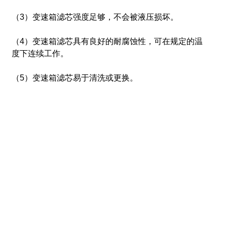
（3）变速箱滤芯强度足够，不会被液压损坏。
（4）变速箱滤芯具有良好的耐腐蚀性，可在规定的温
度下连续工作。
（5）变速箱滤芯易于清洗或更换。