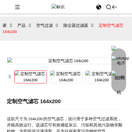
家
产品
空气过滤
除尘器过滤器
定制空气滤芯
164x200
定制空气滤芯 164x200
这款尺寸为 164x200 的空气滤芯，设计用于多种空气过滤系统，
并能高效运行。该滤芯可有效捕捉灰尘、污垢和其他污染物等颗
粒物，为您提供洁净清新、不含任何有害污染物的空气。