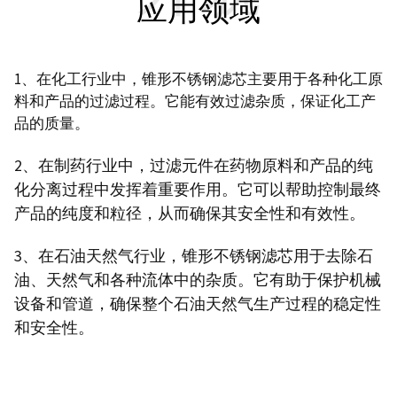
应用领域
1、在化工行业中，锥形不锈钢滤芯主要用于各种化工原
料和产品的过滤过程。它能有效过滤杂质，保证化工产
品的质量。
2、在制药行业中，过滤元件在药物原料和产品的纯
化分离过程中发挥着重要作用。它可以帮助控制最终
产品的纯度和粒径，从而确保其安全性和有效性。
3、在石油天然气行业，锥形不锈钢滤芯用于去除石
油、天然气和各种流体中的杂质。它有助于保护机械
设备和管道，确保整个石油天然气生产过程的稳定性
和安全性。
发送询价