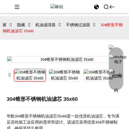
家
隐藏
机油滤清器
不锈钢过滤器
304锥形不锈
钢机油滤芯 35x60
304锥形不锈钢机油滤芯 35x60
华航304锥形不锈钢机油滤芯35x60是一款优质机油滤芯，专为满
足高性能工业应用的需求而设计。该滤芯采用优质304不锈钢制
成，确保其经久耐用。