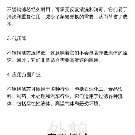
不锈钢滤芯经久耐用，可承受反复清洗和消毒。它们易于
清洗和重复使用，减少了频繁更换的需要，从而节省了成
本。
3. 低压降
不锈钢滤芯压降低，这意味着它们不会显著降低流体的流
速。因此，它们非常适合需要高流速的应用。
4. 应用范围广泛
不锈钢滤芯可应用于多种行业，包括石油化工、食品饮
料、制药、水处理和汽车行业。它们适用于过滤各种流
体，包括腐蚀性液体、高温气体和恶劣环境。
外貌