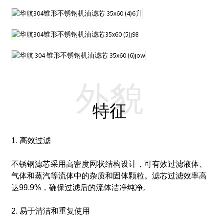
外貌
特征
1. 高效过滤
不锈钢滤芯采用高密度网状结构设计，可有效过滤液体、
气体和蒸汽等流体中的杂质和固体颗粒。滤芯过滤效率高
达99.9%，确保过滤后的流体洁净纯净。
2. 易于清洁和重复使用