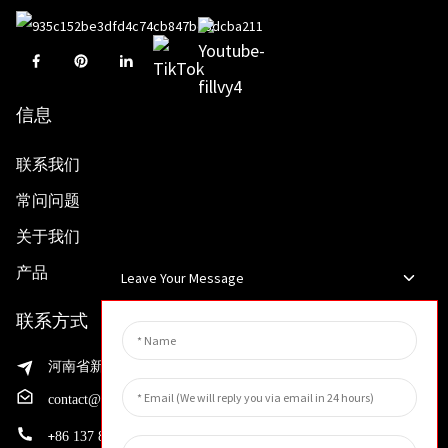
信息
联系我们
常问问题
关于我们
产品
Leave Your Message
联系方式
河南省新乡市渭滨区先进制造业开发区邵华路199号
contact@huahangfilter.com
+
86 137 8194 7634