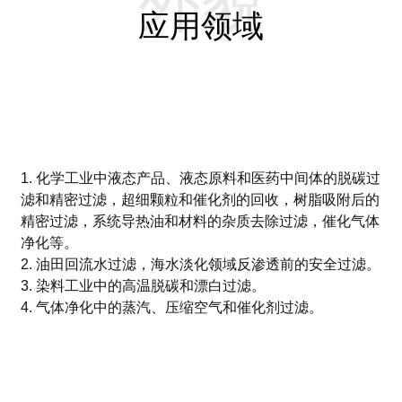
外貌
应用领域
1. 化学工业中液态产品、液态原料和医药中间体的脱碳过
滤和精密过滤，超细颗粒和催化剂的回收，树脂吸附后的
精密过滤，系统导热油和材料的杂质去除过滤，催化气体
净化等。
2. 油田回流水过滤，海水淡化领域反渗透前的安全过滤。
3. 染料工业中的高温脱碳和漂白过滤。
4. 气体净化中的蒸汽、压缩空气和催化剂过滤。
发送询价