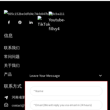
信息
联系我们
常问问题
关于我们
产品
Leave Your Message
联系方式
河南省新乡市渭滨区先进制造业开发区邵华路199号
contact@huahangfilter.com