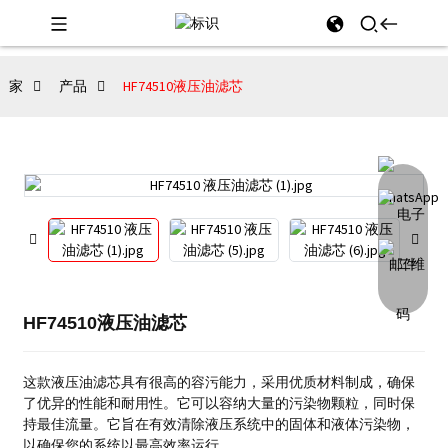
家
产品
HF74510液压油滤芯
HF74510液压油滤芯
这款液压油滤芯具有很高的容污能力，采用优质材料制成，确保
了优异的性能和耐用性。
它可以容纳大量的污染物颗粒，同时保
持最佳流量。
它旨在有效清除液压系统中的固体和液体污染物，
以确保您的系统以最高效率运行。