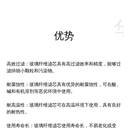
优势
高效过滤：玻璃纤维滤芯具有高过滤效率和精度，能够过
滤掉细小颗粒和污染物。
耐腐蚀性：玻璃纤维滤芯具有优异的耐腐蚀性，可在酸、
碱和有机溶剂等恶劣环境中使用。
耐高温性：玻璃纤维滤芯可在高温环境下使用，具有良好
的耐热性。
使用寿命长：玻璃纤维滤芯使用寿命长，不易老化或变