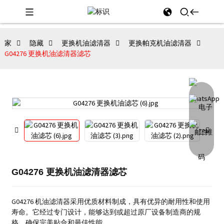
家
隐藏
更换机油滤清器
更换帕克机油滤清器
G04276 更换机油滤清器滤芯
G04276 更换机油滤清器滤芯
G04276 机油滤清器采用优质材料制成，具有优异的耐用性和使用
寿命。
它经过专门设计，能够达到或超过原厂设备制造商的规
格，确保完美贴合和最佳性能。