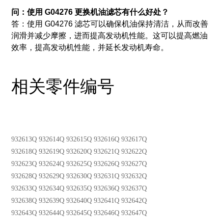
问：使用 G04276 更换机油滤芯有什么好处？
答：使用 G04276 滤芯可以确保机油保持清洁，从而改善
润滑并减少摩擦，进而提高发动机性能。
这可以提高燃油
效率，提高发动机性能，并延长发动机寿命。
相关零件编号
932613Q 932614Q 932615Q 932616Q 932617Q
932618Q 932619Q 932620Q 932621Q 932622Q
932623Q 932624Q 932625Q 932626Q 932627Q
932628Q 932629Q 932630Q 932631Q 932632Q
932633Q 932634Q 932635Q 932636Q 932637Q
932638Q 932639Q 932640Q 932641Q 932642Q
932643Q 932644Q 932645Q 932646Q 932647Q