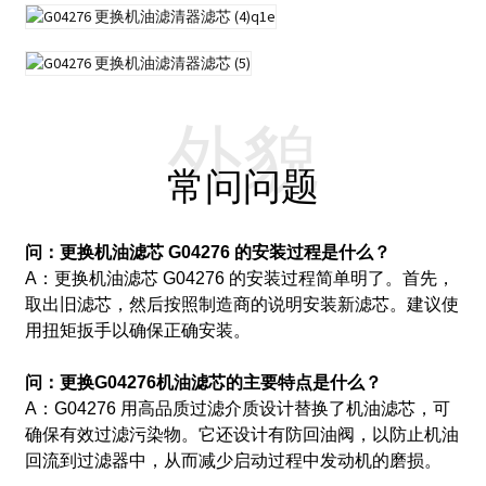
外貌
常问问题
问：更换机油滤芯 G04276 的安装过程是什么？
A：更换机油滤芯 G04276 的安装过程简单明了。
首先，
取出旧滤芯，然后按照制造商的说明安装新滤芯。
建议使
用扭矩扳手以确保正确安装。
问：更换G04276机油滤芯的主要特点是什么？
A：G04276 用高品质过滤介质设计替换了机油滤芯，可
确保有效过滤污染物。
它还设计有防回油阀，以防止机油
回流到过滤器中，从而减少启动过程中发动机的磨损。