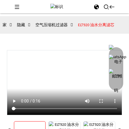
家
隐藏
空气压缩机过滤器
ELT920 油水分离滤芯