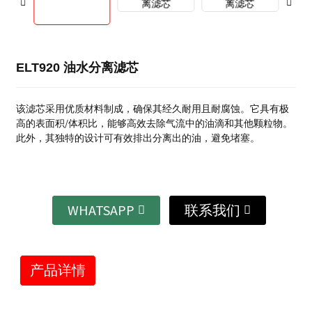
ELT920 油水分离滤芯
该滤芯采用优质材料制成，确保其经久耐用且耐腐蚀。它具有极
高的表面积/体积比，能够高效去除气流中的油滴和其他颗粒物。
此外，其独特的设计可有效排出分离出的油，避免堵塞。
WHATSAPP
联系我们
产品详情