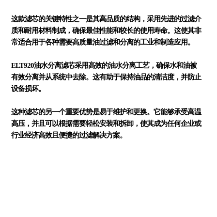
这款滤芯的关键特性之一是其高品质的结构，采用先进的过滤介
质和耐用材料制成，确保最佳性能和较长的使用寿命。这使其非
常适合用于各种需要高质量油过滤和分离的工业和制造应用。
ELT920油水分离滤芯采用高效的油水分离工艺，确保水和油被
有效分离并从系统中去除。这有助于保持油品的清洁度，并防止
设备损坏。
这种滤芯的另一个重要优势是易于维护和更换。它能够承受高温
高压，并且可以根据需要轻松安装和拆卸，使其成为任何企业或
行业经济高效且便捷的过滤解决方案。