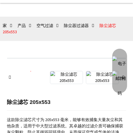
家
产品
空气过滤
除尘器过滤器
除尘滤芯
205x553
除尘滤芯 205x553
这款除尘滤芯尺寸为 205x553 毫米，能够有效捕集大量灰尘和其
他杂质，适用于中大型过滤系统。其卓越的过滤介质可确保捕获
灰尘颗粒，防止其循环回环境中，从而保证空气或气体的洁净。