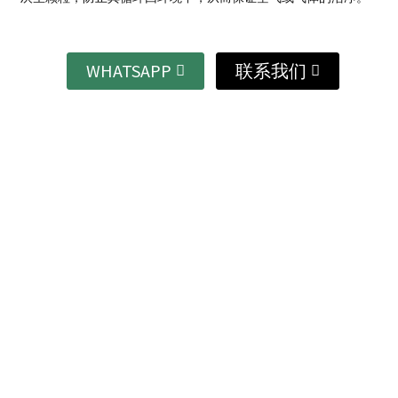
WHATSAPP
联系我们