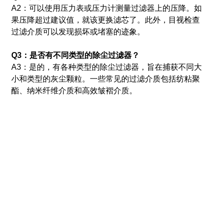
A2：可以使用压力表或压力计测量过滤器上的压降。
如
果压降超过建议值，就该更换滤芯了。
此外，目视检查
过滤介质可以发现损坏或堵塞的迹象。
Q3：是否有不同类型的除尘过滤器？
A3：是的，有各种类型的除尘过滤器，旨在捕获不同大
小和类型的灰尘颗粒。
一些常见的过滤介质包括纺粘聚
酯、纳米纤维介质和高效皱褶介质。