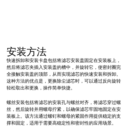
安装方法
快速拆卸和安装卡盘包括将滤芯安装盖固定在安装板上，
然后将滤芯夹插入安装盖的槽中，并旋转它，使密封圈完
全接触安装盖的顶部，从而实现滤芯的快速安装和拆卸。
这种方法的优点是，更换除尘滤芯时，可以通过反向旋转
轻松取出和更换，操作简单快捷。
螺丝安装包括将滤芯的安装孔与螺丝对齐，将滤芯穿过螺
丝，然后旋转并用螺母拧紧，以确保滤芯牢固地固定在安
装板上。
该方法通过螺钉和螺母的紧固作用提供稳定的支
撑和固定，适用于需要高稳定性和密封性的应用场景。