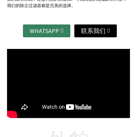
我们的除尘过滤器都是完美的选择。
WHATSAPP
联系我们