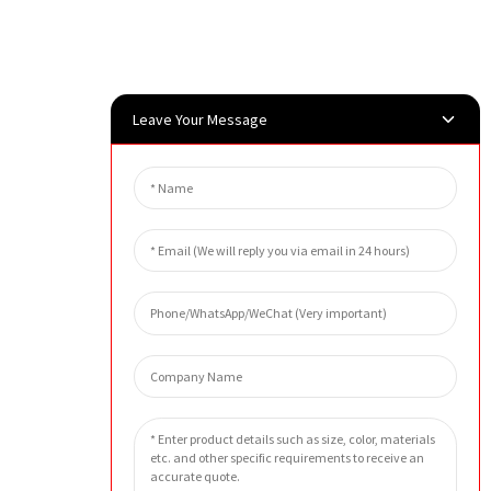
Leave Your Message