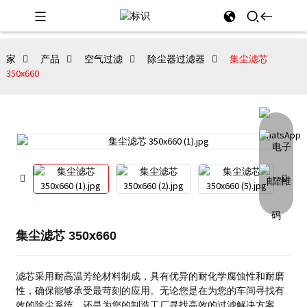
家
产品
空气过滤
除尘器过滤器
集尘滤芯
350x660
集尘滤芯 350x660
滤芯采用耐高温芳纶材料制成，具有优异的耐化学腐蚀性和耐磨
性，确保能够承受最苛刻的应用。
无论您是在为您的车间寻找有
效的除尘系统，还是为您的制造工厂寻找高效的过滤解决方案，