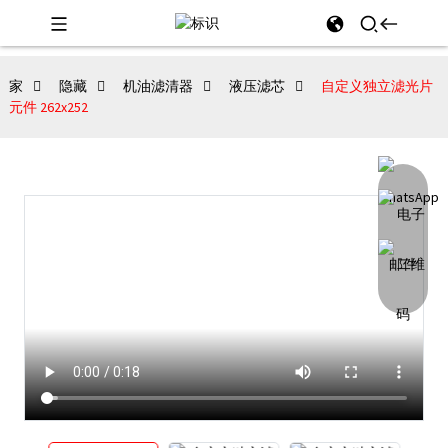
家
隐藏
机油滤清器
液压滤芯
自定义独立滤光片
元件 262x252