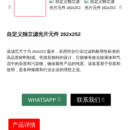
自定义独立滤光片元件 262x252
该滤芯尺寸为 262x252 毫米，采用符合行业过滤和耐用性标准的
高品质材料制成。凭借其独特的设计，它能够有效去除液体和气
流中的杂质和污染物，确保最终产品的纯度。该装置易于安装和
使用，是各种规模和行业企业的理想之选。
WHATSAPP
联系我们
产品详情