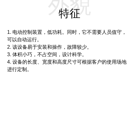
外貌
特征
1. 电动控制装置，低功耗。
同时，它不需要人员值守，
可以自动运行。
2. 该设备易于安装和操作，故障较少。
3. 体积小巧，不占空间，设计科学。
4. 设备的长度、宽度和高度尺寸可根据客户的使用场地
进行定制。