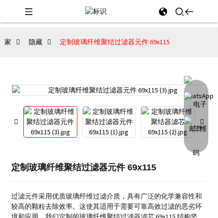
家
隐藏
定制玻璃纤维聚结过滤器元件 69x115
定制玻璃纤维聚结过滤器元件 69x115
过滤元件采用优质玻璃纤维过滤介质，具有广泛的化学兼容性和
较高的颗粒去除效率。
这使其适用于需要可靠高效过滤的恶劣环
境和应用。
我们定制的玻璃纤维聚结过滤器滤芯 69x115 结构坚