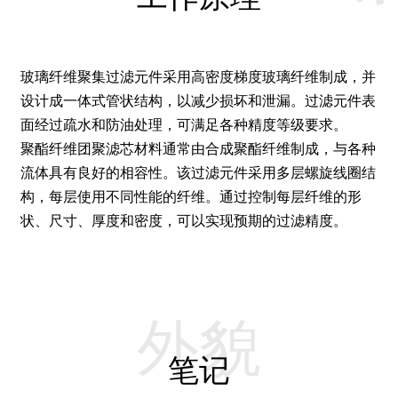
玻璃纤维聚集过滤元件采用高密度梯度玻璃纤维制成，并
设计成一体式管状结构，以减少损坏和泄漏。过滤元件表
面经过疏水和防油处理，可满足各种精度等级要求。
聚酯纤维团聚滤芯材料通常由合成聚酯纤维制成，与各种
流体具有良好的相容性。
该过滤元件采用多层螺旋线圈结
构，每层使用不同性能的纤维。通过控制每层纤维的形
状、尺寸、厚度和密度，可以实现预期的过滤精度。
外貌
笔记