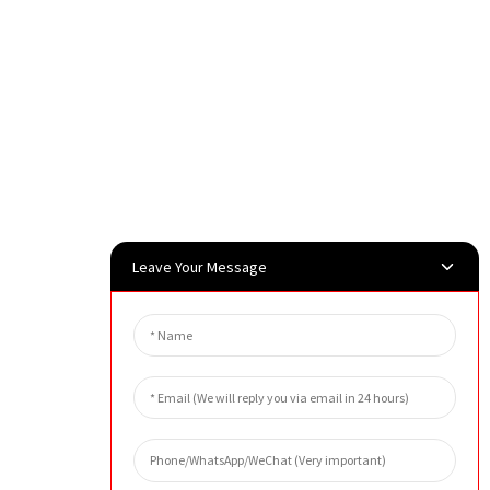
Leave Your Message