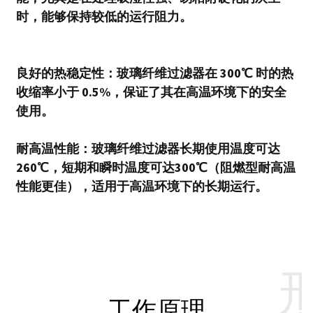
时，能够保持较低的运行阻力。
良好的热稳定性：玻璃纤维过滤器在 300℃ 时的热
收缩率小于 0.5%，保证了其在高温环境下的安全
使用。
耐高温性能：玻璃纤维过滤器长期使用温度可达
260℃，短期和瞬时温度可达300℃（阻燃型耐高温
性能更佳），适用于高温环境下的长期运行。
工作原理