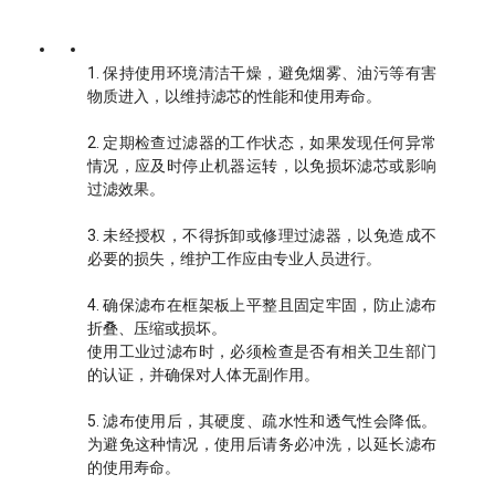
1. 保持使用环境清洁干燥，避免烟雾、油污等有害
物质进入，以维持滤芯的性能和使用寿命。
2. 定期检查过滤器的工作状态，如果发现任何异常
情况，应及时停止机器运转，以免损坏滤芯或影响
过滤效果。
3. 未经授权，不得拆卸或修理过滤器，以免造成不
必要的损失，维护工作应由专业人员进行。
4. 确保滤布在框架板上平整且固定牢固，防止滤布
折叠、压缩或损坏。
使用工业过滤布时，必须检查是否有相关卫生部门
的认证，并确保对人体无副作用。
5. 滤布使用后，其硬度、疏水性和透气性会降低。
为避免这种情况，使用后请务必冲洗，以延长滤布
的使用寿命。