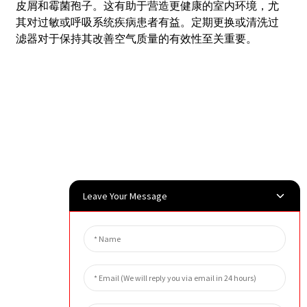
皮屑和霉菌孢子。这有助于营造更健康的室内环境，尤
其对过敏或呼吸系统疾病患者有益。定期更换或清洗过
滤器对于保持其改善空气质量的有效性至关重要。
Leave Your Message