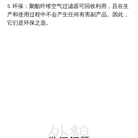
5. 环保：聚酯纤维空气过滤器可回收利用，且在生
产和使用过程中不会产生任何有害副产品。因此，
它们是环保之选。
外貌