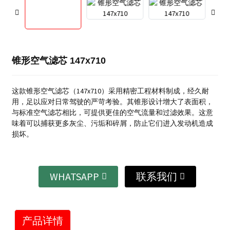
锥形空气滤芯 147x710
这款锥形空气滤芯（147x710）采用精密工程材料制成，经久耐
用，足以应对日常驾驶的严苛考验。其锥形设计增大了表面积，
与标准空气滤芯相比，可提供更佳的空气流量和过滤效果。这意
味着可以捕获更多灰尘、污垢和碎屑，防止它们进入发动机造成
损坏。
WHATSAPP
联系我们
产品详情