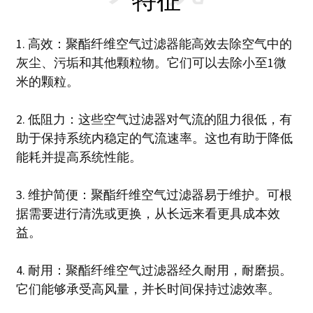
1. 高效：聚酯纤维空气过滤器能高效去除空气中的
灰尘、污垢和其他颗粒物。它们可以去除小至1微
米的颗粒。
2. 低阻力：这些空气过滤器对气流的阻力很低，有
助于保持系统内稳定的气流速率。这也有助于降低
能耗并提高系统性能。
3. 维护简便：聚酯纤维空气过滤器易于维护。可根
据需要进行清洗或更换，从长远来看更具成本效
益。
4. 耐用：聚酯纤维空气过滤器经久耐用，耐磨损。
它们能够承受高风量，并长时间保持过滤效率。