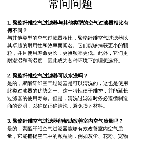
常问问题
1. 聚酯纤维空气过滤器与其他类型的空气过滤器相比有
何不同？
与其他类型的空气过滤器相比，聚酯纤维空气过滤器以
其卓越的耐用性和效率而闻名。它们能够捕获更小的颗
粒，并且使用寿命更长，更换频率更低。此外，它们更
耐潮湿和高湿度，因此成为各种环境下的理想选择。
2. 聚酯纤维空气过滤器可以水洗吗？
是的，聚酯纤维空气过滤器是可以清洗的，这也是使用
此类过滤器的优势之一。这一特性便于维护，并能延长
过滤器的使用寿命。但是，清洗过滤器时务必遵循制造
商的说明，以确保正确清洗，避免损坏材料。
3. 聚酯纤维空气过滤器能帮助改善室内空气质量吗？
是的，聚酯纤维空气过滤器能够有效改善室内空气质
量，它能捕捉空气中的颗粒物，例如灰尘、花粉、宠物