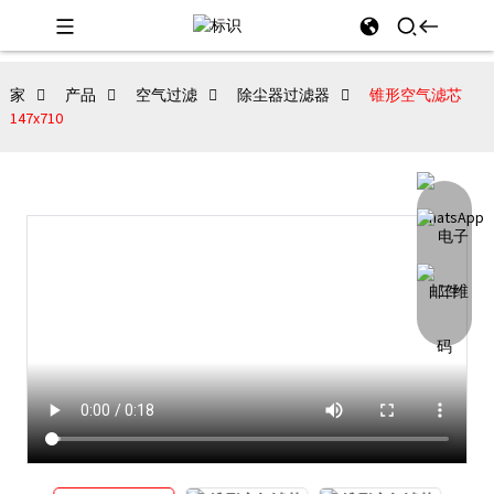
家
产品
空气过滤
除尘器过滤器
锥形空气滤芯
147x710