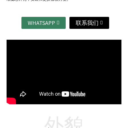
WHATSAPP
联系我们
外貌