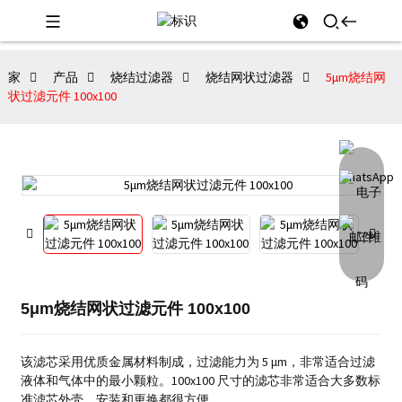
家
产品
烧结过滤器
烧结网状过滤器
5μm烧结网
状过滤元件 100x100
5μm烧结网状过滤元件 100x100
该滤芯采用优质金属材料制成，过滤能力为 5 μm，非常适合过滤
液体和气体中的最小颗粒。
100x100 尺寸的滤芯非常适合大多数标
准滤芯外壳，安装和更换都很方便。