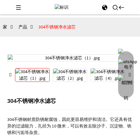
家
产品
304不锈钢净水滤芯
304不锈钢净水滤芯
304不锈钢材质防锈耐腐蚀，因此更容易维护和清洁。
它还具有优
异的过滤能力，孔径为 10 微米，可以有效去除沙子、沉淀物、铁
锈和污垢等杂质。