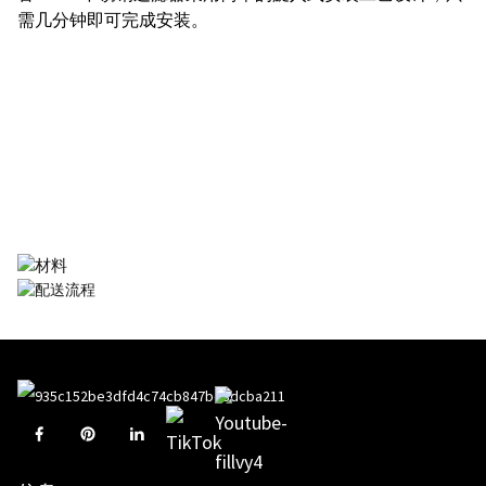
需几分钟即可完成安装。