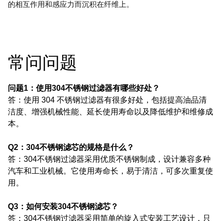
的相互作用和感应力而沉积在纤维上。
常问问题
问题1：使用304不锈钢过滤器有哪些好处？
答：使用 304 不锈钢过滤器有很多好处，包括提高油品清
洁度、增强机械性能、延长使用寿命以及降低维护和维修成
本。
Q2：304不锈钢滤芯的规格是什么？
答：304不锈钢过滤器采用优质不锈钢制成，设计兼容多种
汽车和工业机械。
它使用寿命长，易于清洁，可多次重复使
用。
Q3：如何安装304不锈钢滤芯？
答：304不锈钢过滤器采用简单的旋入式安装工艺设计，只