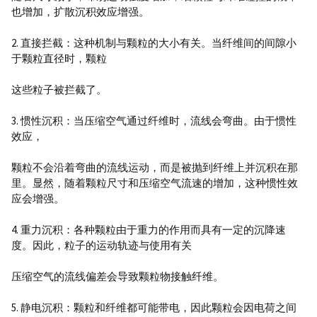
也增加，扩散沉积效应增强。
2. 直接拦截：这种机制与颗粒的大小有关。
当纤维间的间隙小
于颗粒直径时，颗粒
这些粒子被拦截了。
3. 惯性沉积：当压缩空气通过纤维时，流线会弯曲。
由于惯性
效应，
颗粒不会沿着弯曲的流线运动，而是被抛到纤维上并沉积在那
里。
显然，随着颗粒尺寸和压缩空气流速的增加，这种惯性效
应会增强。
4. 重力沉积：各种颗粒由于重力的作用而具有一定的沉降速
度。
因此，粒子的运动轨迹与使用有关
压缩空气的流线偏差会导致颗粒物接触纤维。
5. 静电沉积：颗粒和纤维都可能带电，因此颗粒会因电荷之间