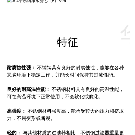
特征
耐腐蚀性强：
不锈钢具有良好的耐腐蚀性，能够在各种
恶劣环境下稳定工作，并能长时间保持其过滤性能。
良好的耐高温性能：
不锈钢材料具有良好的高温性能，
可在高温环境下正常使用，不会软化或脆化。
高强度：
不锈钢材料强度高，能承受较大的压力和挤压
力，不易变形或断裂。
轻的：
与其他材质的过滤器相比，不锈钢过滤器重量更