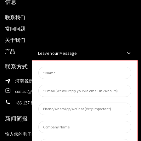
信息
联系我们
常问问题
关于我们
产品
Leave Your Message
联系方式
河南省新乡市渭滨区先进制造业开发区邵华路199号
contact@huahangfilter.com
+
86 137 8194 7634
新闻简报
输入您的电子邮件地址，我们将向您发送最新资讯计划。