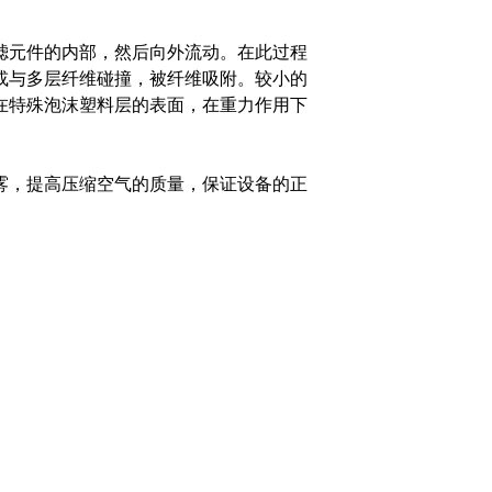
滤元件的内部，然后向外流动。
在此过程
或与多层纤维碰撞，被纤维吸附。
较小的
在特殊泡沫塑料层的表面，在重力作用下
雾，提高压缩空气的质量，保证设备的正