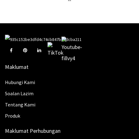
Maklumat
Hubungi Kami
Soalan Lazim
Tentang Kami
Produk
Maklumat Perhubungan