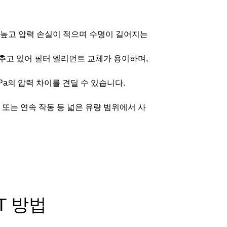
 높고 압력 손실이 적으며 수명이 길어지는
추고 있어 필터 엘리먼트 교체가 용이하며,
MPa의 압력 차이를 견딜 수 있습니다.
 또는 연속 작동 등 넓은 유량 범위에서 사
T 방법