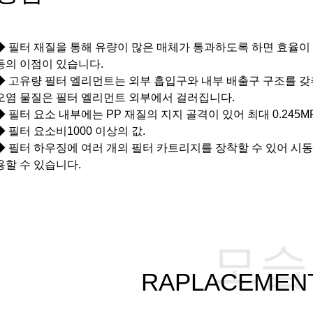
◆ 필터 재질을 통해 유량이 많은 매체가 통과하도록 하면 효율이
등의 이점이 있습니다.
◆ 고유량 필터 엘리먼트는 외부 흡입구와 내부 배출구 구조를 갖
오염 물질은 필터 엘리먼트 외부에서 걸러집니다.
◆ 필터 요소 내부에는 PP 재질의 지지 골격이 있어 최대 0.245
◆ 필터 요소
비
1000 이상의 값.
◆ 필터 하우징에 여러 개의 필터 카트리지를 장착할 수 있어 시동
용할 수 있습니다.
모습
RAPLACEMEN