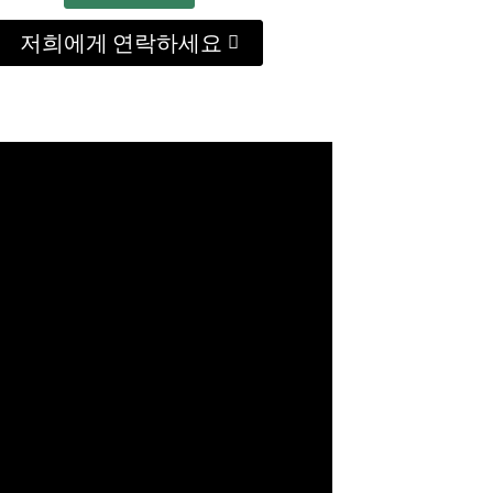
저희에게 연락하세요