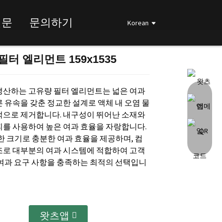
질문
문의하기
Korean
필터 엘리먼트 159x1535
Loading...
Loading...
Loading...
Loading...
생산하는 고유량 필터 엘리먼트는 넓은 여과
 유속을 갖춘 정교한 설계로 액체 내 오염 물
적으로 제거합니다. 내구성이 뛰어난 소재와
피를 사용하여 높은 여과 효율을 자랑합니다.
한 크기로 충분한 여과 효율을 제공하며, 컴
조로 대부분의 여과 시스템에 적합하여 고객
 여과 요구 사항을 충족하는 최적의 선택입니
왓츠앱