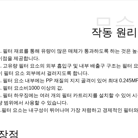
모습
작동 원리
1. 필터 재료를 통해 유량이 많은 매체가 통과하도록 하는 것은 높
이점을 제공합니다.
2. 고유량 필터 요소의 외부 흡입구 및 내부 배출구 구조는 필터
이 필터 요소 외부에서 걸러지도록 합니다.
3. 필터 요소 내부에는 PP 재질의 지지 골격이 있어 최대 0.245
4. 필터 요소
비
1000 이상의 값.
5. 필터 하우징에는 여러 개의 필터 카트리지를 설치할 수 있어 
량 범위에서 사용할 수 있습니다.
.
필터 요소는 내구성이 뛰어나며 가장 저렴하고 경제적인 필터와 
장점