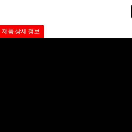
제품 상세 정보