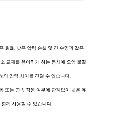
은 효율, 낮은 압력 손실 및 긴 수명과 같은
 요소 교체를 용이하게 하는 동시에 오염 물질
MPa의 압력 차이를 견딜 수 있습니다.
시동 또는 연속 작동 여부에 관계없이 넓은 유
함께 사용할 수 있습니다.