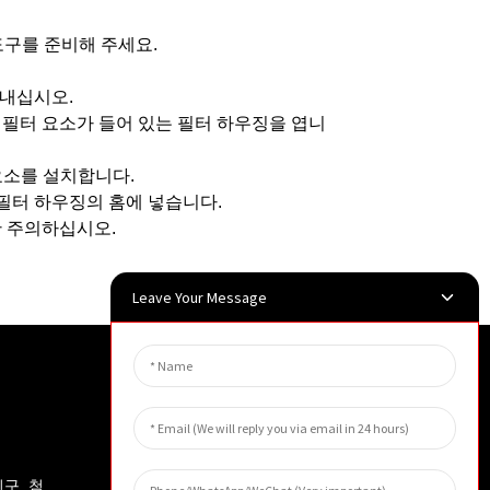
도구를 준비해 주세요.
빼내십시오.
여 필터 요소가 들어 있는 필터 하우징을 엽니
요소를 설치합니다.
 필터 하우징의 홈에 넣습니다.
한 주의하십시오.
Leave Your Message
뉴스레터
빈구 첨