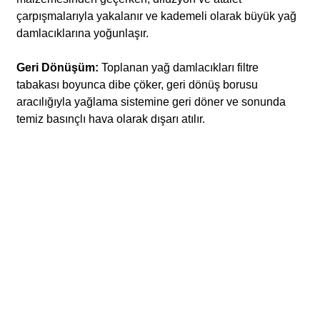
çarpışmalarıyla yakalanır ve kademeli olarak büyük yağ
damlacıklarına yoğunlaşır.
Geri Dönüşüm:
Toplanan yağ damlacıkları filtre
tabakası boyunca dibe çöker, geri dönüş borusu
aracılığıyla yağlama sistemine geri döner ve sonunda
temiz basınçlı hava olarak dışarı atılır.