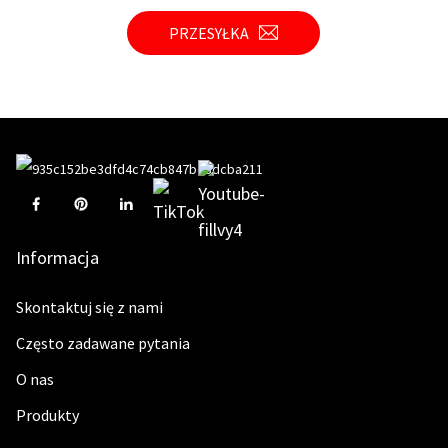
PRZESYŁKA
Informacja
Skontaktuj się z nami
Często zadawane pytania
O nas
Produkty