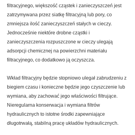
filtracyjnego, większość cząstek i zanieczyszczeń jest
zatrzymywana przez siatkę filtracyjną lub pory, co
zmniejsza ilość zanieczyszczeń stałych w cieczy.
Jednocześnie niektóre drobne cząstki i
zanieczyszczenia rozpuszczone w cieczy ulegają
adsorpcji chemicznej na powierzchni materiału
filtracyjnego, co dodatkowo ją oczyszcza.
Wkład filtracyjny będzie stopniowo ulegał zabrudzeniu z
biegiem czasu i konieczne będzie jego czyszczenie lub
wymiana, aby zachować jego właściwości filtrujące.
Nieregularna konserwacja i wymiana filtrów
hydraulicznych to istotne środki zapewniające
długotrwałą, stabilną pracę układów hydraulicznych.