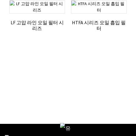
LF 고압 라인 오일 필터 시
HTFA 시리즈 오일 흡입 필
리즈
터